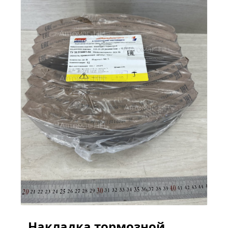
Накладка тормозной