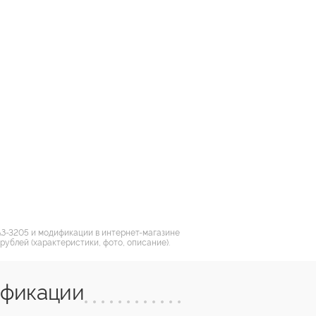
ПАЗ-3205 и модификации в интернет-магазине
рублей (характеристики, фото, описание).
ификации