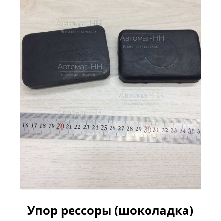
Упор рессоры (шоколадка)