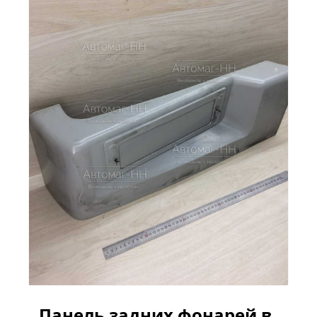
Панель задних фонарей в