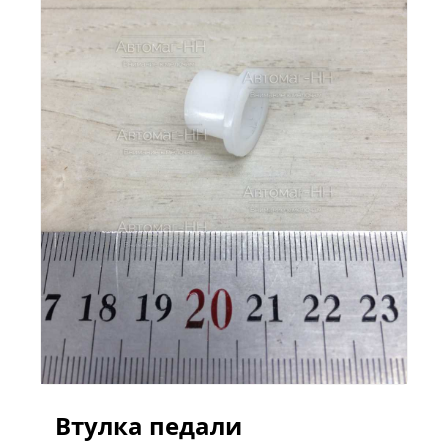
Втулка педали