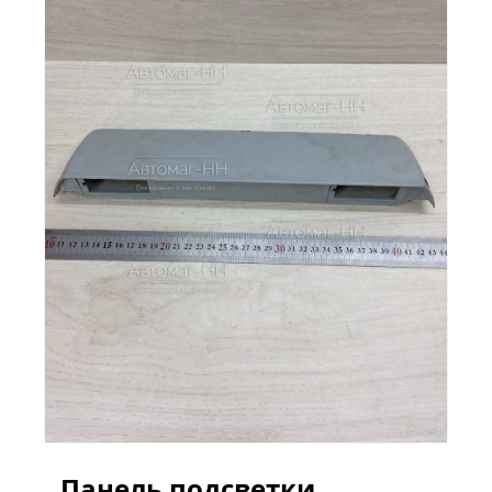
Панель подсветки