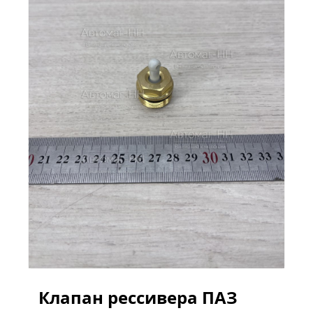
Клапан рессивера ПАЗ