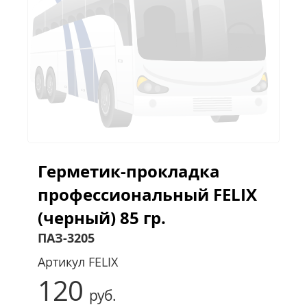
Герметик-прокладка
профессиональный FELIX
(черный) 85 гр.
ПАЗ-3205
Артикул
FELIX
120
руб.