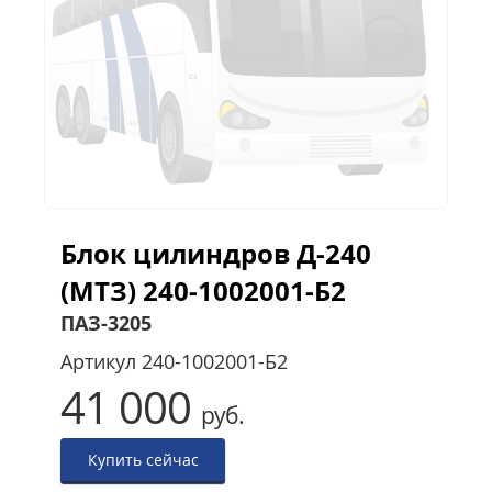
Блок цилиндров Д-240
(МТЗ) 240-1002001-Б2
ПАЗ-3205
Артикул
240-1002001-Б2
41 000
руб.
Купить сейчас