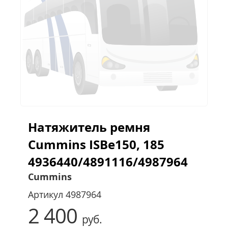
Натяжитель ремня
Cummins ISBe150, 185
4936440/4891116/4987964
Cummins
Артикул
4987964
2 400
руб.