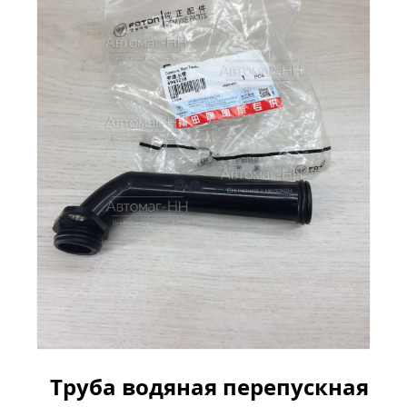
Труба водяная перепускная