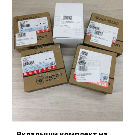
Вкладыши комплект на