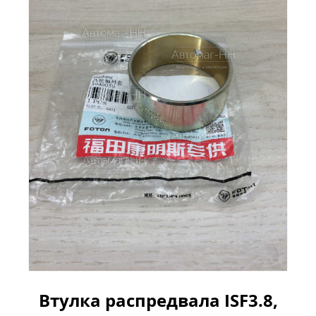
Втулка распредвала ISF3.8,