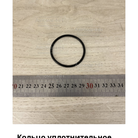
Кольцо уплотнительное