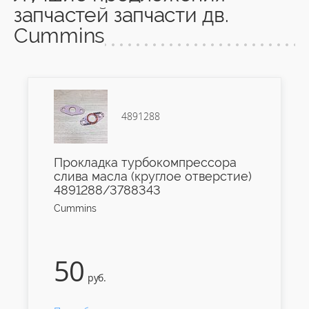
запчастей запчасти дв.
Cummins
4891288
Прокладка турбокомпрессора
слива масла (круглое отверстие)
4891288/3788343
Cummins
50
руб.