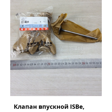
Клапан впускной ISBe,