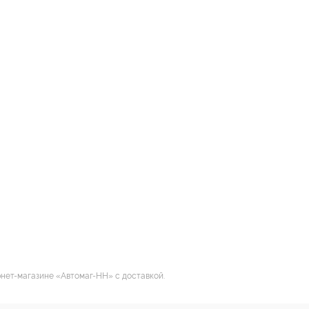
рнет-магазине «Автомаг-НН» с доставкой.