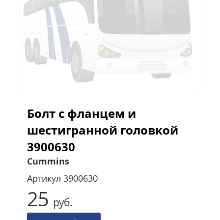
Болт с фланцем и
шестигранной головкой
3900630
Cummins
Артикул
3900630
25
руб.