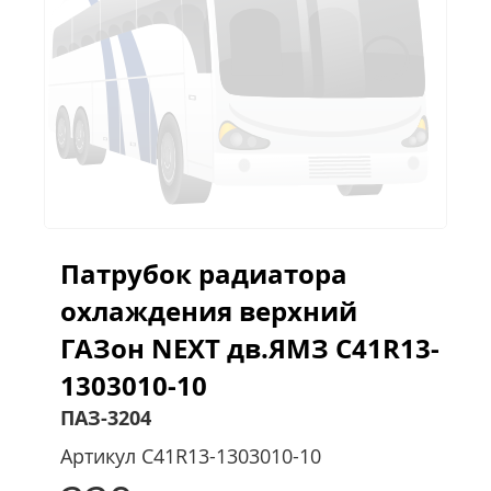
Патрубок радиатора
охлаждения верхний
ГАЗон NEXT дв.ЯМЗ C41R13-
1303010-10
ПАЗ-3204
Артикул
C41R13-1303010-10