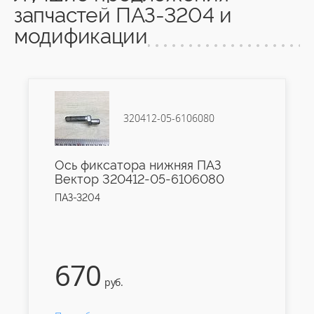
запчастей ПАЗ-3204 и
модификации
320412-05-6106080
Ось фиксатора нижняя ПАЗ
Вектор 320412-05-6106080
ПАЗ-3204
670
руб.