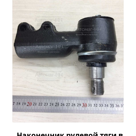
Наконечник рулевой тяги в