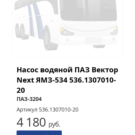
Насос водяной ПАЗ Вектор
Next ЯМЗ-534 536.1307010-
20
ПАЗ-3204
Артикул
536.1307010-20
4 180
руб.