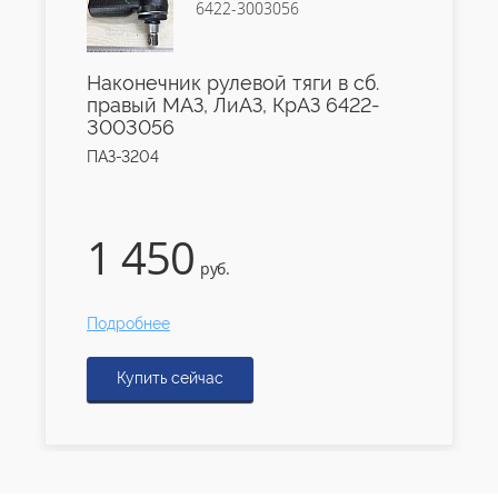
6422-3003056
Наконечник рулевой тяги в сб.
правый МАЗ, ЛиАЗ, КрАЗ 6422-
3003056
ПАЗ-3204
1 450
руб.
Подробнее
Купить сейчас