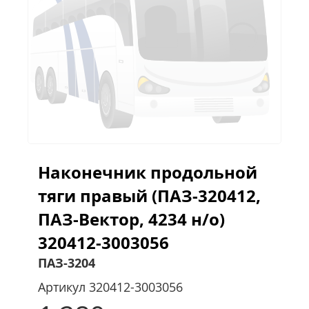
Наконечник продольной
тяги правый (ПАЗ-320412,
ПАЗ-Вектор, 4234 н/о)
320412-3003056
ПАЗ-3204
Артикул
320412-3003056