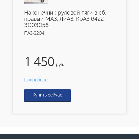
Наконечник рулевой тяги в сб.
правый МАЗ, ЛиАЗ, КрАЗ 6422-
3003056
ПАЗ-3204
1 450
руб.
Подробнее
Купить сейчас