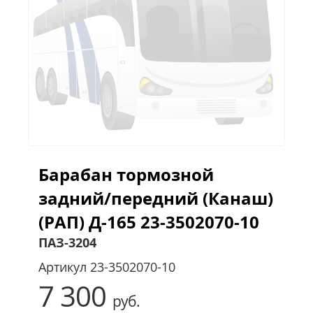
Барабан тормозной
задний/передний (Канаш)
(РАП) Д-165 23-3502070-10
ПАЗ-3204
Артикул
23-3502070-10
7 300
руб.