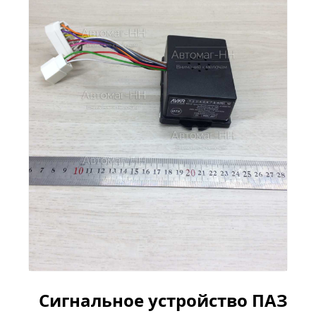
Сигнальное устройство ПАЗ