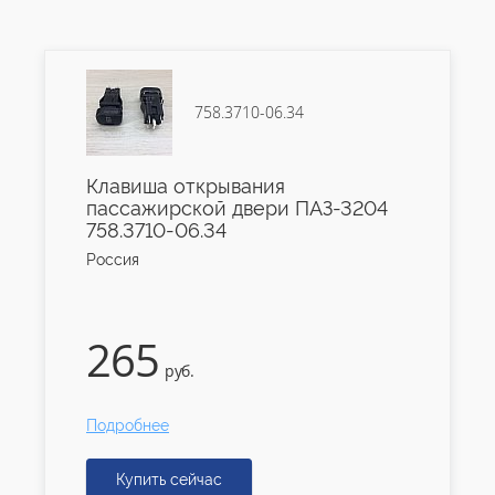
758.3710-06.34
Клавиша открывания
пассажирской двери ПАЗ-3204
758.3710-06.34
Россия
265
руб.
Подробнее
Купить сейчас