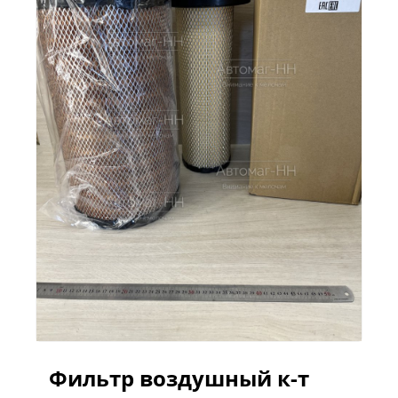
Фильтр воздушный к-т