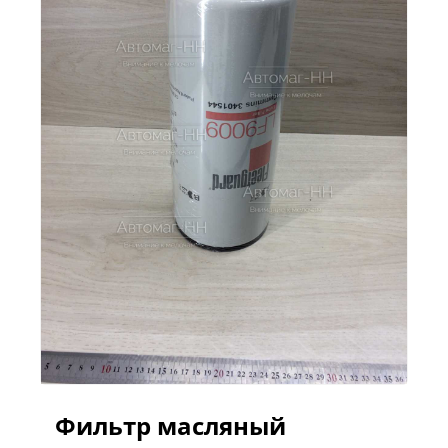
Фильтр масляный