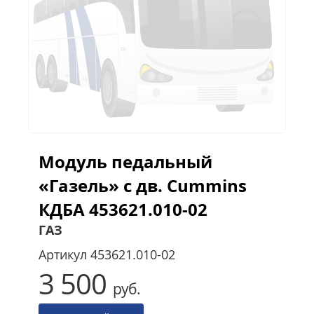
Модуль педальный
«Газель» с дв. Cummins
КДБА 453621.010-02
ГАЗ
Артикул
453621.010-02
3 500
руб.