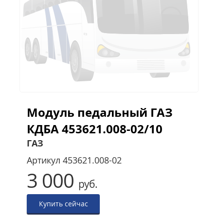
Модуль педальный ГАЗ
КДБА 453621.008-02/10
ГАЗ
Артикул
453621.008-02
3 000
руб.
Купить сейчас