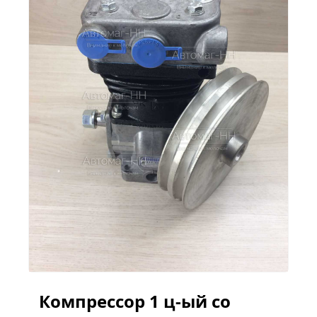
Компрессор 1 ц-ый со