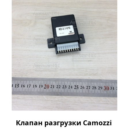
Клапан разгрузки Camozzi