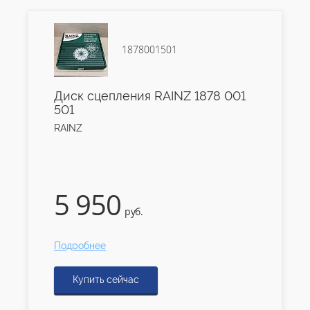
1878001501
Диск сцепления RAINZ 1878 001
501
RAINZ
5 950
руб.
Подробнее
Купить сейчас