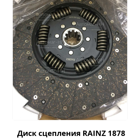
Диск сцепления RAINZ 1878