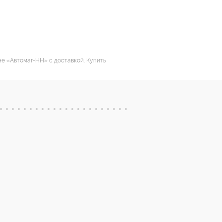
не «Автомаг-НН» с доставкой. Купить