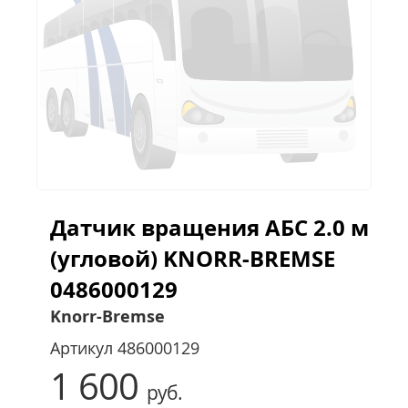
Датчик вращения АБС 2.0 м
(угловой) KNORR-BREMSE
0486000129
Knorr-Bremse
Артикул
486000129
1 600
руб.