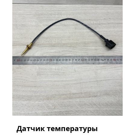
Датчик температуры